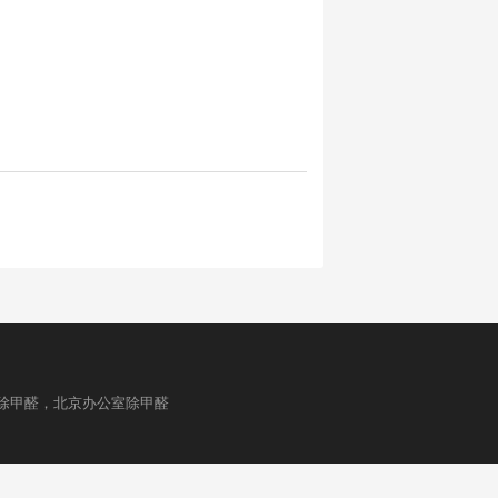
除甲醛，北京办公室除甲醛